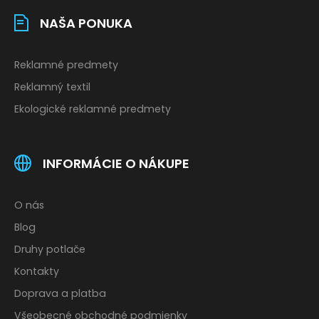
NAŠA PONUKA
Reklamné predmety
Reklamný textil
Ekologické reklamné predmety
INFORMÁCIE O NÁKUPE
O nás
Blog
Druhy potlače
Kontakty
Doprava a platba
Všeobecné obchodné podmienky